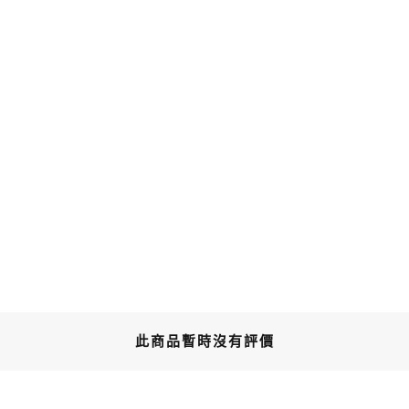
此商品暫時沒有評價