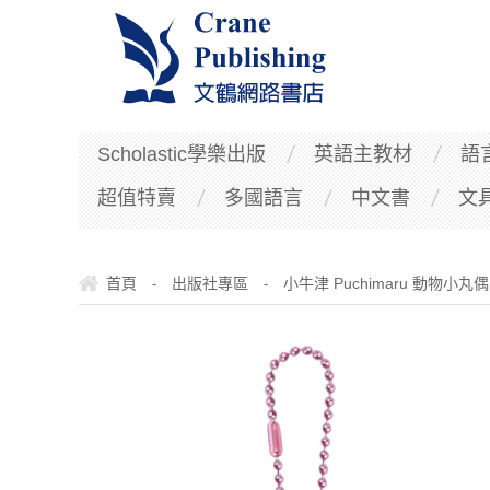
Scholastic學樂出版
英語主教材
語
超值特賣
多國語言
中文書
文
首頁
出版社專區
小牛津 Puchimaru 動物小丸偶
-
-