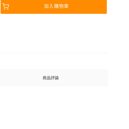
加入購物車
商品評論