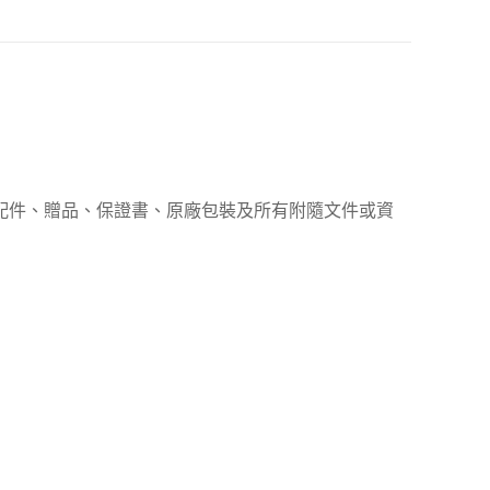
、配件、贈品、保證書、原廠包裝及所有附隨文件或資