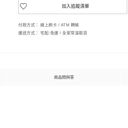
加入追蹤清單
付款方式：
線上刷卡 / ATM 轉帳
運送方式：
宅配-免運 / 全家常溫取貨
商品問與答