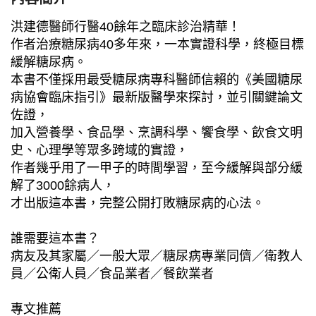
洪建德醫師行醫40餘年之臨床診治精華！
作者治療糖尿病40多年來，一本實證科學，終極目標
緩解糖尿病。
本書不僅採用最受糖尿病專科醫師信賴的《美國糖尿
病協會臨床指引》最新版醫學來探討，並引關鍵論文
佐證，
加入營養學、食品學、烹調科學、饗食學、飲食文明
史、心理學等眾多跨域的實證，
作者幾乎用了一甲子的時間學習，至今緩解與部分緩
解了3000餘病人，
才出版這本書，完整公開打敗糖尿病的心法。
誰需要這本書？
病友及其家屬／一般大眾／糖尿病專業同儕／衛教人
員／公衛人員／食品業者／餐飲業者
專文推薦