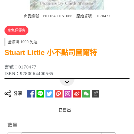
商品編號：P0116400151666
原始貨號：0170477
享免運優惠
全館滿 1000 免運
Stuart Little 小不點司圖爾特
書號：0170477
ISBN：9780064400565
分享
已售出
1
數量