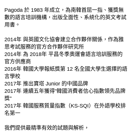
Pagoda 於 1983 年成立，為南韓首屈一指、獲獎無
數的語言培訓機構，出版全面性、系統化的英文考試
用書。
2014年 與英國文化協會建立合作夥伴關係，作為雅
思考試服務的官方合作夥伴研究所
2014年 為 2018年 平昌冬季奧運會語言培訓服務的
官方供應商
2016年 韓國大學報紙獎第 12 名全國大學生選擇的語
言學校
2017年 推出寶塔 Junior 的中國品牌
2017年 連續五年獲得"韓國消費者信心指數領先品牌
獎"
2017年 韓國服務質量指數（KS-SQI）在外語學校排
名第一
我們提供最精準有效的試題與解析，