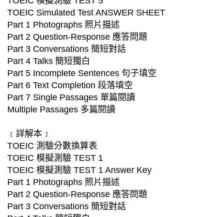
TOEIC 模擬測驗 TEST 5
TOEIC Simulated Test ANSWER SHEET
Part 1 Photographs 照片描述
Part 2 Question-Response 應答問題
Part 3 Conversations 簡短對話
Part 4 Talks 簡短獨白
Part 5 Incomplete Sentences 句子填空
Part 6 Text Completion 段落填空
Part 7 Single Passages 單篇閱讀
Multiple Passages 多篇閱讀
﹝詳解本﹞
TOEIC 測驗分數換算表
TOEIC 模擬測驗 TEST 1
TOEIC 模擬測驗 TEST 1 Answer Key
Part 1 Photographs 照片描述
Part 2 Question-Response 應答問題
Part 3 Conversations 簡短對話