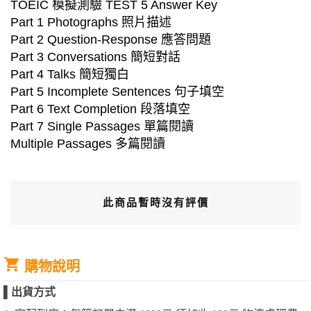
TOEIC 模擬測驗 TEST 5 Answer Key
Part 1 Photographs 照片描述
Part 2 Question-Response 應答問題
Part 3 Conversations 簡短對話
Part 4 Talks 簡短獨白
Part 5 Incomplete Sentences 句子填空
Part 6 Text Completion 段落填空
Part 7 Single Passages 單篇閱讀
Multiple Passages 多篇閱讀
此商品暫時沒有評價
購物說明
▌
出貨方式