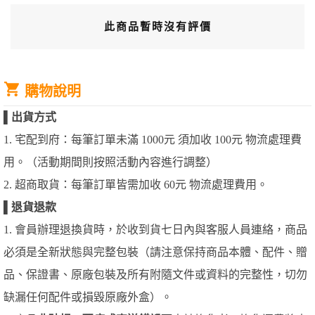
此商品暫時沒有評價
購物說明
▌
出貨方式
1. 宅配到府：每筆訂單未滿 1000元 須加收 100元 物流處理費
用。（活動期間則按照活動內容進行調整）
2. 超商取貨：每筆訂單皆需加收 60元 物流處理費用。
▌
退貨退款
1. 會員辦理退換貨時，於收到貨七日內與客服人員連絡，商品
必須是全新狀態與完整包裝（請注意保持商品本體、配件、贈
品、保證書、原廠包裝及所有附隨文件或資料的完整性，切勿
缺漏任何配件或損毀原廠外盒）。