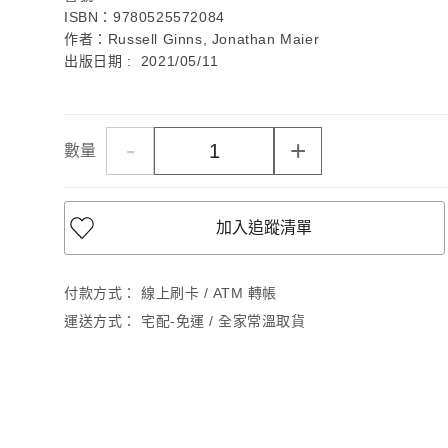
ISBN：9780525572084
作者：Russell Ginns, Jonathan Maier
出版日期 : 2021/05/11
-
+
數量
加入追蹤清單
付款方式：
線上刷卡 / ATM 轉帳
運送方式：
宅配-免運 / 全家常溫取貨