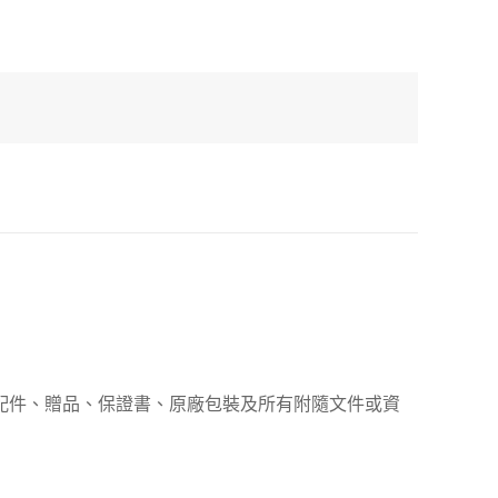
、配件、贈品、保證書、原廠包裝及所有附隨文件或資