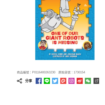
商品編號：P0116400263230
原始貨號：1730154
分享