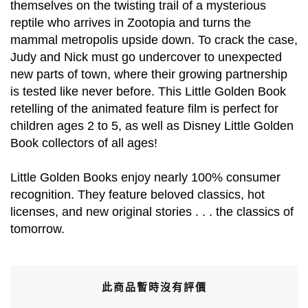
themselves on the twisting trail of a mysterious
reptile who arrives in Zootopia and turns the
mammal metropolis upside down. To crack the case,
Judy and Nick must go undercover to unexpected
new parts of town, where their growing partnership
is tested like never before. This Little Golden Book
retelling of the animated feature film is perfect for
children ages 2 to 5, as well as Disney Little Golden
Book collectors of all ages!
Little Golden Books enjoy nearly 100% consumer
recognition. They feature beloved classics, hot
licenses, and new original stories . . . the classics of
tomorrow.
此商品暫時沒有評價