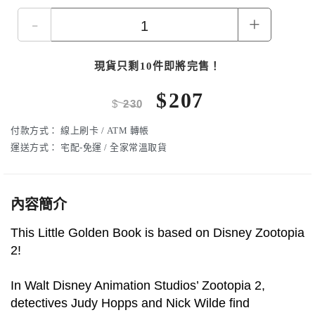
-
+
現貨只剩10件即將完售！
$
207
$
230
付款方式：
線上刷卡 / ATM 轉帳
運送方式：
宅配-免運 / 全家常溫取貨
內容簡介
This Little Golden Book is based on Disney Zootopia
2!
In Walt Disney Animation Studios’ Zootopia 2,
detectives Judy Hopps and Nick Wilde find