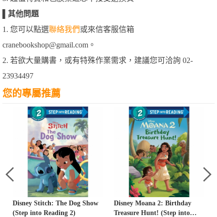
▌
其他問題
1. 您可以點選
聯絡我們
或來信客服信箱
cranebookshop@gmail.com。
2. 若欲大量購書，或有特殊作業需求，建議您可洽詢 02-
23934497
您的專屬推薦
Disney Stitch: The Dog Show
Disney Moana 2: Birthday
(Step into Reading 2)
Treasure Hunt! (Step into