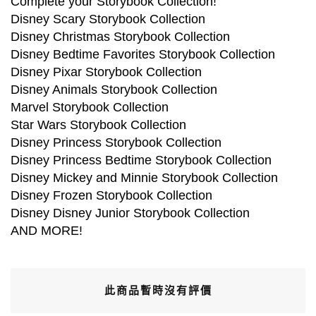
Complete your Storybook Collection!
Disney Scary Storybook Collection
Disney Christmas Storybook Collection
Disney Bedtime Favorites Storybook Collection
Disney Pixar Storybook Collection
Disney Animals Storybook Collection
Marvel Storybook Collection
Star Wars Storybook Collection
Disney Princess Storybook Collection
Disney Princess Bedtime Storybook Collection
Disney Mickey and Minnie Storybook Collection
Disney Frozen Storybook Collection
Disney Disney Junior Storybook Collection
AND MORE!
此商品暫時沒有評價