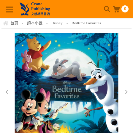
0
首頁
-
讀本小說
-
Disney
-
Bedtime Favorites