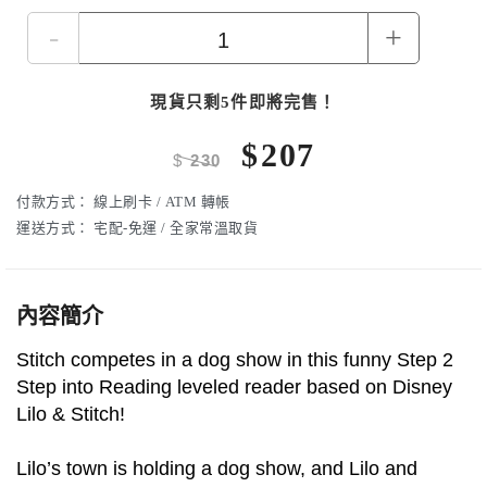
-
+
現貨只剩5件即將完售！
$
207
$
230
付款方式：
線上刷卡 / ATM 轉帳
運送方式：
宅配-免運 / 全家常溫取貨
內容簡介
Stitch competes in a dog show in this funny Step 2
Step into Reading leveled reader based on Disney
Lilo & Stitch!
Lilo’s town is holding a dog show, and Lilo and