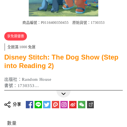
商品編號：P0116400350455
原始貨號：1730353
享免運優惠
全館滿 1000 免運
Disney Stitch: The Dog Show (Step
into Reading 2)
出版社：Random House
書號：1730353
ISBN：9780736445580
作者：RH Disney
出版日期：2025 年 03 月
分享
數量