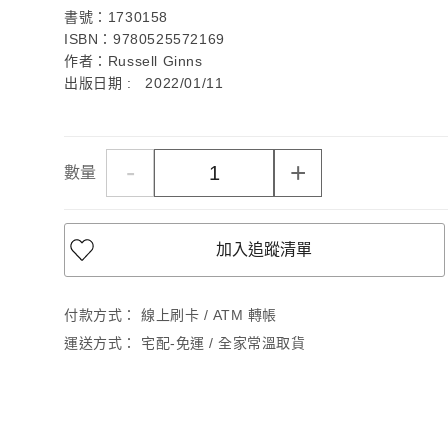
書號：1730158
ISBN：9780525572169
作者：Russell Ginns
出版日期 : 2022/01/11
-
+
數量
加入追蹤清單
付款方式：
線上刷卡 / ATM 轉帳
運送方式：
宅配-免運 / 全家常溫取貨