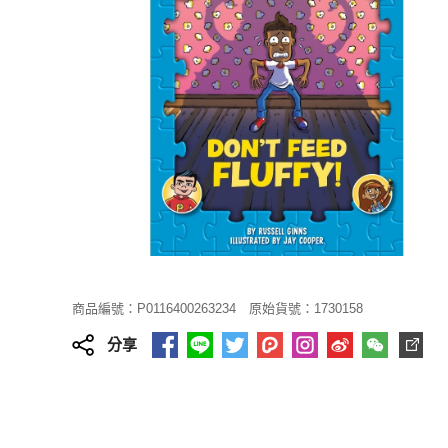
商品編號：P0116400263234
原始貨號：1730158
分享