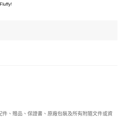
Fluffy!
、配件、贈品、保證書、原廠包裝及所有附隨文件或資