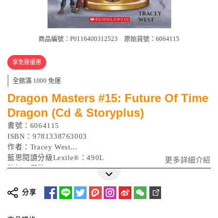
商品編號：P0116400312523
原始貨號：6064115
享免運優惠
全館滿 1000 免運
Dragon Masters #15: Future Of Time
Dragon (Cd & Storyplus)
書號：6064115
ISBN：9781338763003
作者：Tracey West
藍思閱讀分級Lexile®：490L
更多詳細介紹
裝訂：平裝
分享