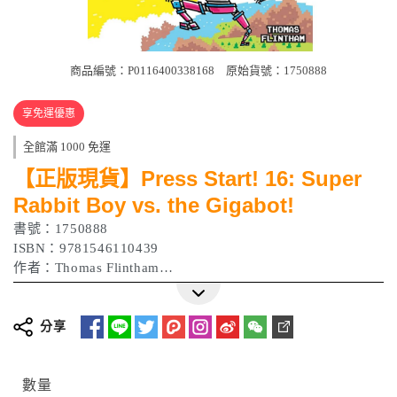
商品編號：P0116400338168
原始貨號：1750888
享免運優惠
全館滿 1000 免運
【正版現貨】Press Start! 16: Super
Rabbit Boy vs. the Gigabot!
書號：1750888
ISBN：9781546110439
作者：Thomas Flintham
藍思閱讀分級Lexile®：550L
裝訂：平裝
分享
數量