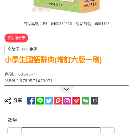
商品編號：P0116400332366
原始貨號：6064403
享免運優惠
全館滿 1000 免運
小學生國語辭典(增訂六版一刷)
書號：6064574
ISBN：9789571479071
作者：三民書局辭典編輯委員會
出版日期：
2025/05/28
分享
數量