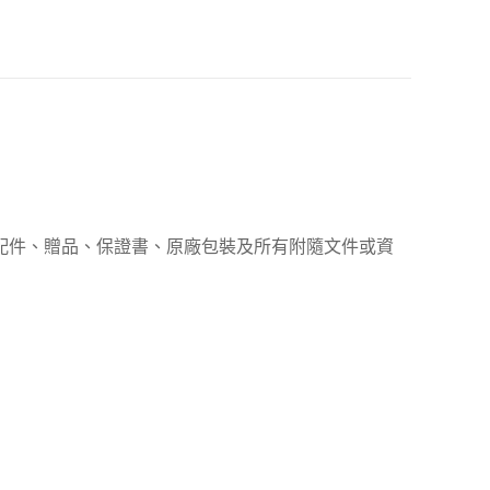
、配件、贈品、保證書、原廠包裝及所有附隨文件或資