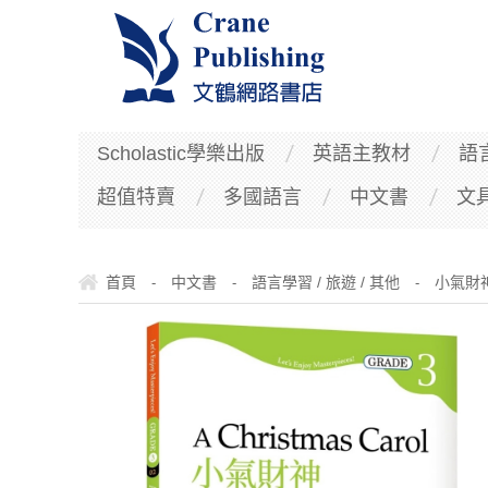
Scholastic學樂出版
英語主教材
語
超值特賣
多國語言
中文書
文
首頁
中文書
語言學習 / 旅遊 / 其他
小氣財神
-
-
-