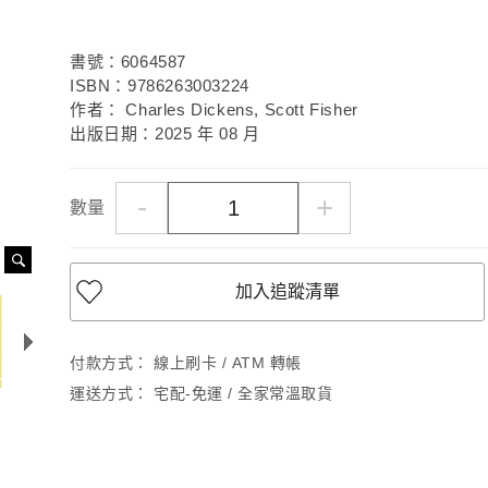
書號：6064587
ISBN：9786263003224
作者： Charles Dickens, Scott Fisher
出版日期：2025 年 08 月
-
+
數量
加入追蹤清單
付款方式：
線上刷卡 / ATM 轉帳
運送方式：
宅配-免運 / 全家常溫取貨