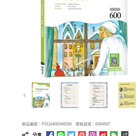
商品編號：P0116400348290
原始貨號：6064587
分享