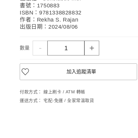
書號：1750883
ISBN：9781338828832
作者：Rekha S. Rajan
出版日期：2024/08/06
-
+
數量
加入追蹤清單
付款方式：
線上刷卡 / ATM 轉帳
運送方式：
宅配-免運 / 全家常溫取貨