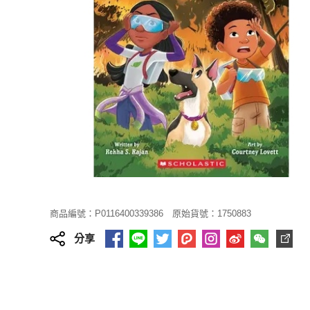
商品編號：P0116400339386
原始貨號：1750883
分享