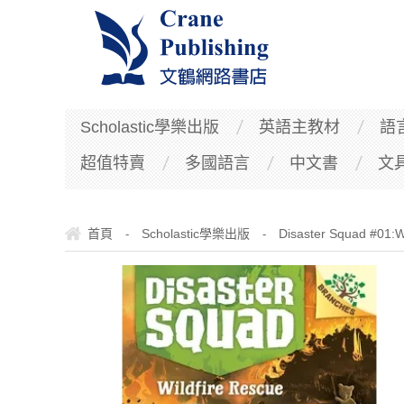
Scholastic學樂出版
英語主教材
語
超值特賣
多國語言
中文書
文
首頁
Scholastic學樂出版
Disaster Squad #01:W
-
-