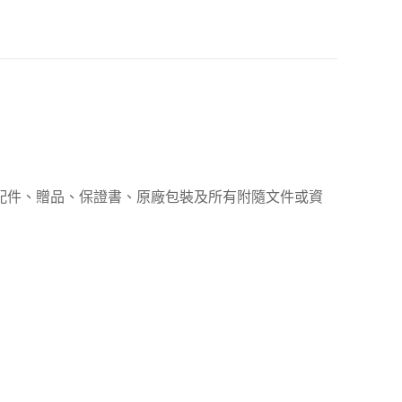
、配件、贈品、保證書、原廠包裝及所有附隨文件或資