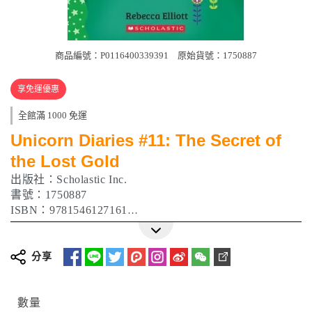
商品編號：P0116400339391
原始貨號：1750887
享免運優惠
全館滿 1000 免運
Unicorn Diaries #11: The Secret of
the Lost Gold
出版社：Scholastic Inc.
書號：1750887
ISBN：9781546127161
作者：Rebecca Elliott
出版日期：2025/02/04
分享
數量