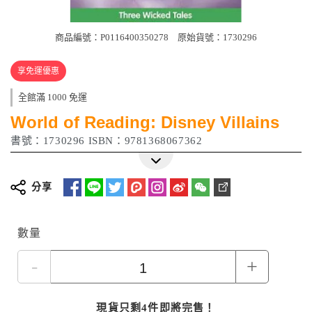
商品編號：P0116400350278
原始貨號：1730296
享免運優惠
全館滿 1000 免運
World of Reading: Disney Villains
書號：1730296 ISBN：9781368067362
分享
數量
-
+
現貨只剩4件即將完售！