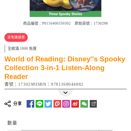
商品編號：P0116400350302
原始貨號：1730298
享免運優惠
全館滿 1000 免運
World of Reading: Disney''s Spooky
Collection 3-in-1 Listen-Along
Reader
書號：1730298ISBN：9781368044882
分享
數量