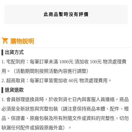
此商品暫時沒有評價
購物說明
▌
出貨方式
1. 宅配到府：每筆訂單未滿 1000元 須加收 100元 物流處理費
用。（活動期間則按照活動內容進行調整）
2. 超商取貨：每筆訂單皆需加收 60元 物流處理費用。
▌
退貨退款
1. 會員辦理退換貨時，於收到貨七日內與客服人員連絡，商品
必須是全新狀態與完整包裝（請注意保持商品本體、配件、贈
品、保證書、原廠包裝及所有附隨文件或資料的完整性，切勿
缺漏任何配件或損毀原廠外盒）。