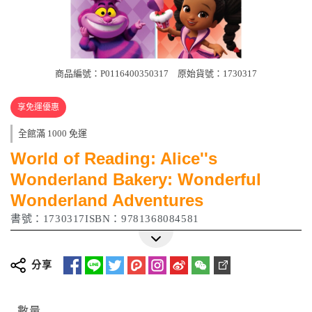
商品編號：P0116400350317
原始貨號：1730317
享免運優惠
全館滿 1000 免運
World of Reading: Alice''s
Wonderland Bakery: Wonderful
Wonderland Adventures
書號：1730317ISBN：9781368084581
分享
數量