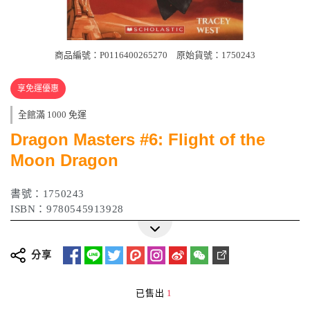
商品編號：P0116400265270
原始貨號：1750243
享免運優惠
全館滿 1000 免運
Dragon Masters #6: Flight of the
Moon Dragon
書號：1750243
ISBN：9780545913928
分享
已售出
1