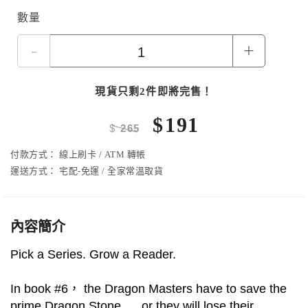
數量
-
+
現貨只剩2件即將完售！
$
191
$
265
付款方式：
線上刷卡 / ATM 轉帳
運送方式：
宅配-免運 / 全家常溫取貨
內容簡介
Pick a Series. Grow a Reader.
In book #6， the Dragon Masters have to save the
prime Dragon Stone __ or they will lose their