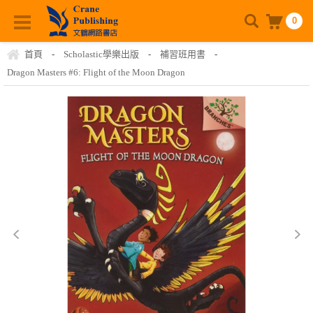
0
首頁
-
Scholastic學樂出版
-
補習班用書
-
Dragon Masters #6: Flight of the Moon Dragon