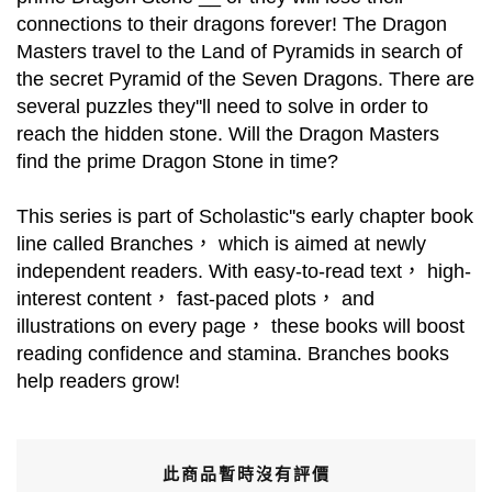
connections to their dragons forever! The Dragon
Masters travel to the Land of Pyramids in search of
the secret Pyramid of the Seven Dragons. There are
several puzzles they''ll need to solve in order to
reach the hidden stone. Will the Dragon Masters
find the prime Dragon Stone in time?
This series is part of Scholastic''s early chapter book
line called Branches， which is aimed at newly
independent readers. With easy-to-read text， high-
interest content， fast-paced plots， and
illustrations on every page， these books will boost
reading confidence and stamina. Branches books
help readers grow!
此商品暫時沒有評價