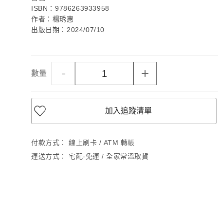
ISBN：9786263933958
作者：楊琇惠
出版日期：2024/07/10
-
+
數量
加入追蹤清單
付款方式：
線上刷卡 / ATM 轉帳
運送方式：
宅配-免運 / 全家常溫取貨