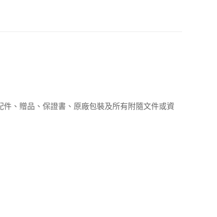
、配件、贈品、保證書、原廠包裝及所有附隨文件或資